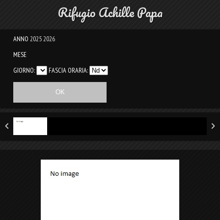
Rifugio Achille Papa
ANNO
2025
2026
MESE
GIORNO:
FASCIA ORARIA: