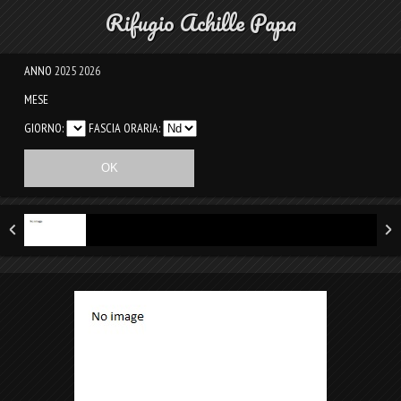
Rifugio Achille Papa
ANNO
2025
2026
MESE
GIORNO:
FASCIA ORARIA: