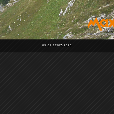
09:07 27/07/2026