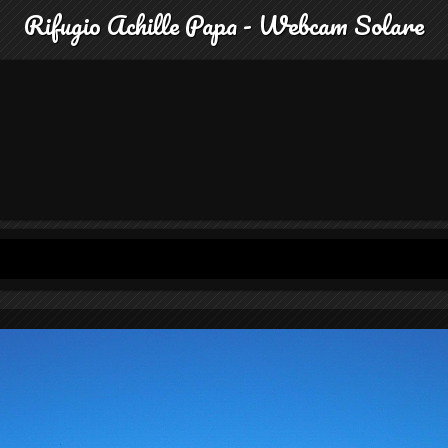
Rifugio Achille Papa - Webcam Solare