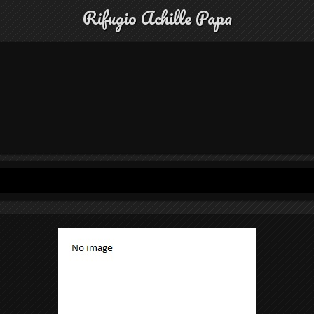
Rifugio Achille Papa