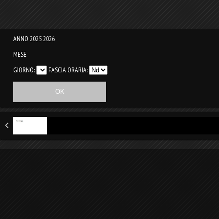
ANNO
2025
2026
MESE
GIORNO:
FASCIA ORARIA: