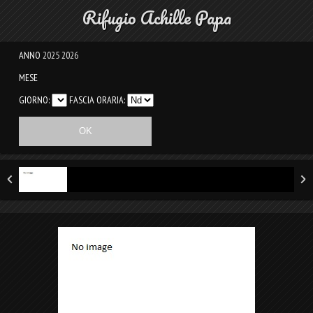
Rifugio Achille Papa
ANNO
2025
2026
MESE
GIORNO:
FASCIA ORARIA: