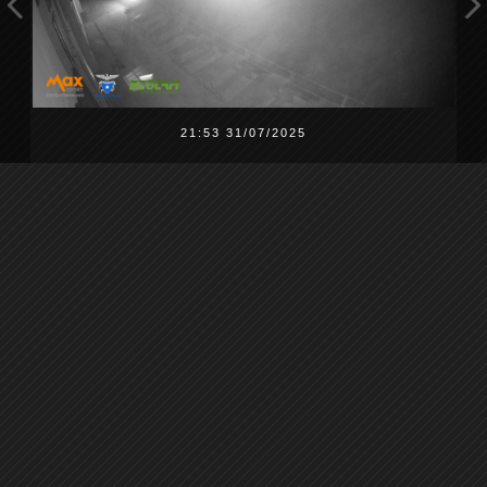
21:53 31/07/2025