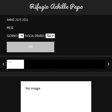
Rifugio Achille Papa
ANNO
2025
2026
MESE
GIORNO:
FASCIA ORARIA: