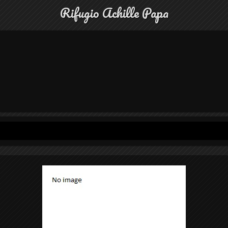
Rifugio Achille Papa