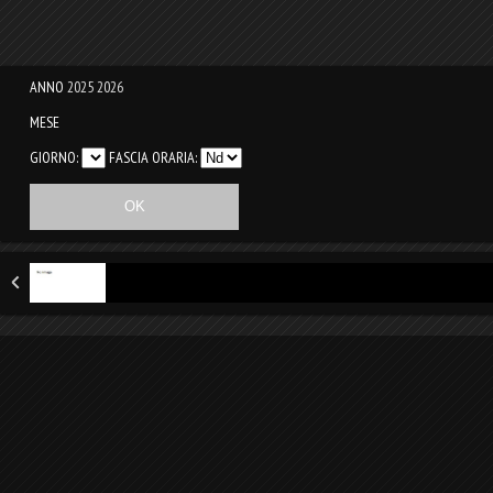
ANNO
2025
2026
MESE
GIORNO:
FASCIA ORARIA: